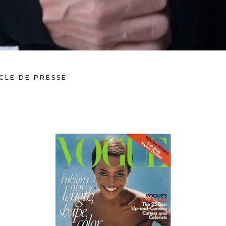
CLE DE PRESSE