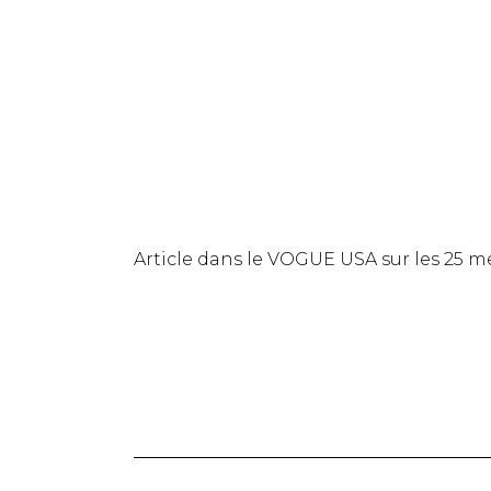
Article dans le VOGUE USA sur les 25 mei