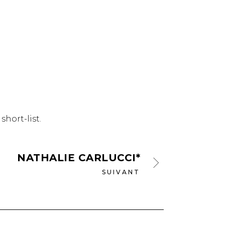
short-list.
NATHALIE CARLUCCI*
SUIVANT