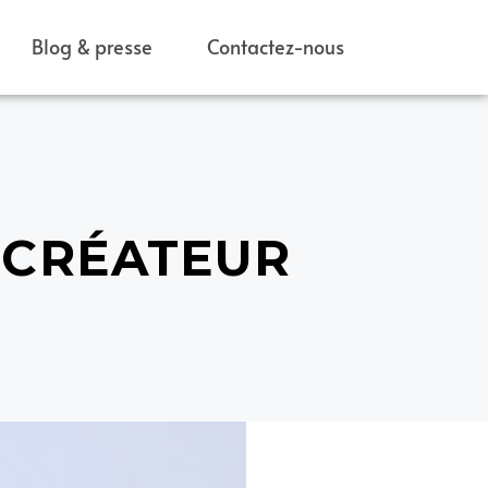
FR
Blog & presse
Contactez-nous
 CRÉATEUR