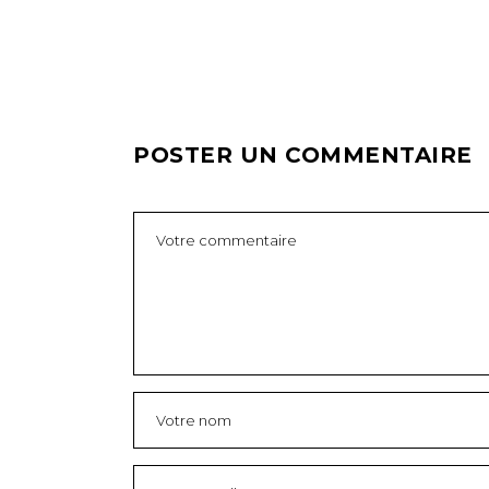
POSTER UN COMMENTAIRE