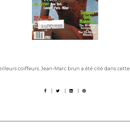
lleurs coiffeurs. Jean-Marc brun a été cité dans cette 