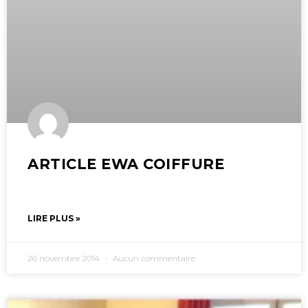
ARTICLE EWA COIFFURE
LIRE PLUS »
26 novembre 2014
Aucun commentaire