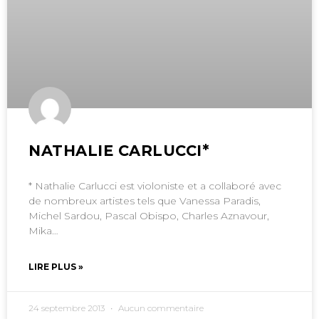
NATHALIE CARLUCCI*
* Nathalie Carlucci est violoniste et a collaboré avec
de nombreux artistes tels que Vanessa Paradis,
Michel Sardou, Pascal Obispo, Charles Aznavour,
Mika…
LIRE PLUS »
24 septembre 2013
Aucun commentaire