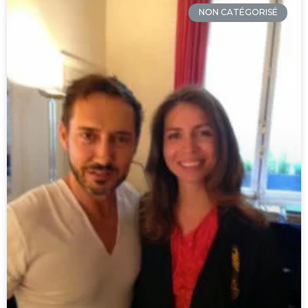
NON CATÉGORISÉ