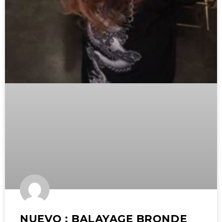
NUEVO : BALAYAGE BRONDE