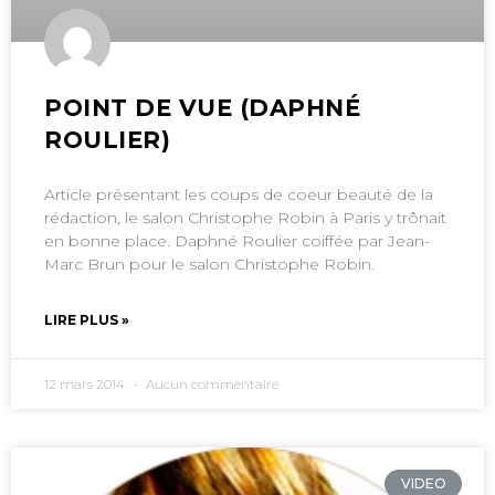
POINT DE VUE (DAPHNÉ
ROULIER)
Article présentant les coups de coeur beauté de la
rédaction, le salon Christophe Robin à Paris y trônait
en bonne place. Daphné Roulier coiffée par Jean-
Marc Brun pour le salon Christophe Robin.
LIRE PLUS »
12 mars 2014
Aucun commentaire
VIDEO