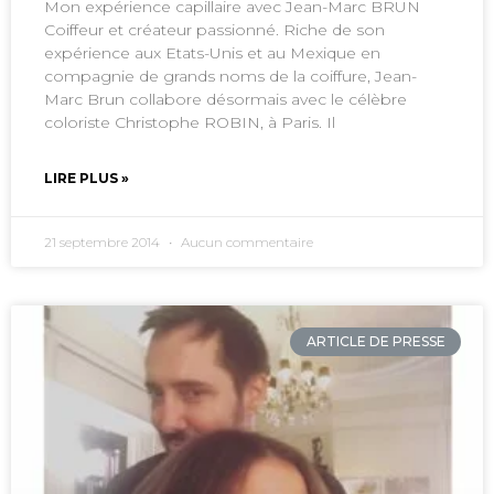
Mon expérience capillaire avec Jean-Marc BRUN
Coiffeur et créateur passionné. Riche de son
expérience aux Etats-Unis et au Mexique en
compagnie de grands noms de la coiffure, Jean-
Marc Brun collabore désormais avec le célèbre
coloriste Christophe ROBIN, à Paris. Il
LIRE PLUS »
21 septembre 2014
Aucun commentaire
ARTICLE DE PRESSE