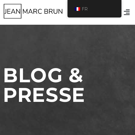
FR
BLOG &
PRESSE