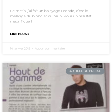
Ce matin, j’ai fait un balayage Bronde, c’est le
mélange du blond et du brun. Pour un résultat
magnifique !
LIRE PLUS »
14 janvier 2015
Aucun commentaire
ARTICLE DE PRESSE