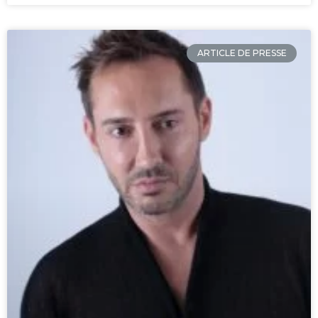
ARTICLE DE PRESSE