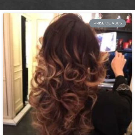
PRISE DE VUES