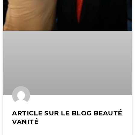
ARTICLE SUR LE BLOG BEAUTÉ
VANITÉ