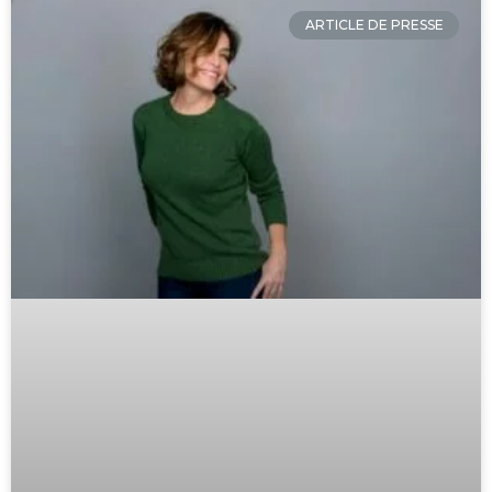
ARTICLE DE PRESSE