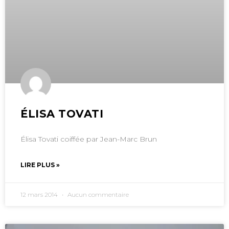
ÉLISA TOVATI
Élisa Tovati coiffée par Jean-Marc Brun
LIRE PLUS »
12 mars 2014
Aucun commentaire