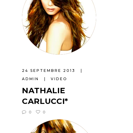
24 SEPTEMBRE 2013
ADMIN
VIDEO
NATHALIE
CARLUCCI*
0
0