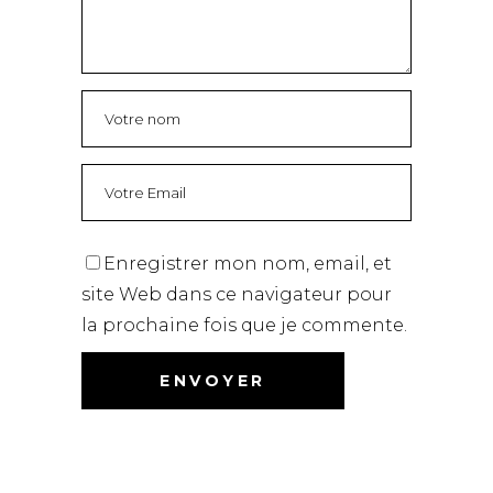
Enregistrer mon nom, email, et
site Web dans ce navigateur pour
la prochaine fois que je commente.