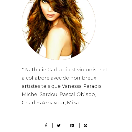
* Nathalie Carlucci est violoniste et
a collaboré avec de nombreux
artistes tels que Vanessa Paradis,
Michel Sardou, Pascal Obispo,
Charles Aznavour, Mika…