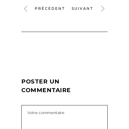
PRÉCÉDENT
SUIVANT
POSTER UN
COMMENTAIRE